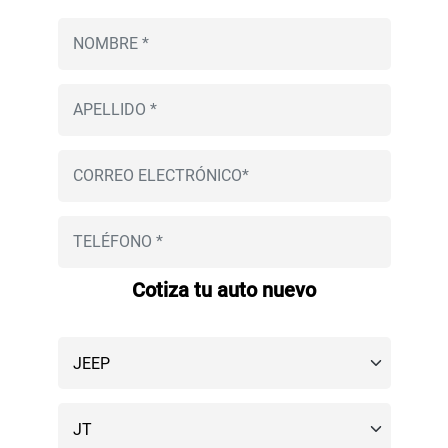
Cotiza tu auto nuevo