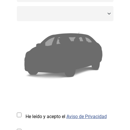
He leído y acepto el
Aviso de Privacidad