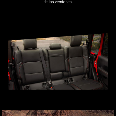
de las versiones.