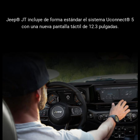
Jeep® JT incluye de forma estándar el sistema Uconnect® 5
con una nueva pantalla táctil de 12.3 pulgadas.