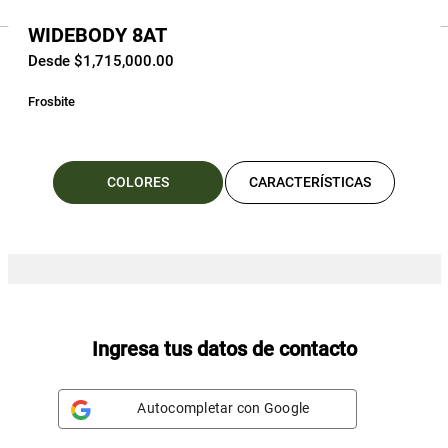
WIDEBODY 8AT
Desde $1,715,000.00
Frosbite
COLORES
CARACTERÍSTICAS
Ingresa tus datos de contacto
Autocompletar con Google