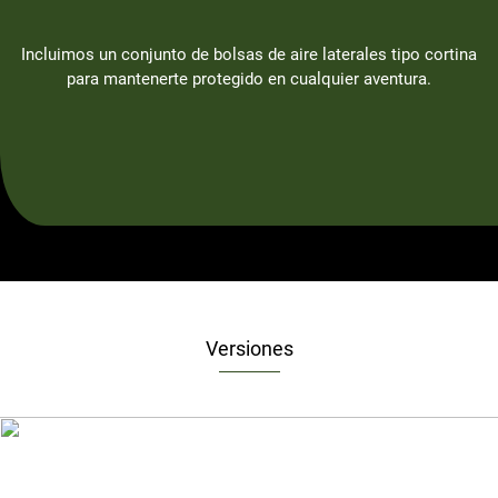
Incluimos un conjunto de bolsas de aire laterales tipo cortina
para mantenerte protegido en cualquier aventura.
Versiones