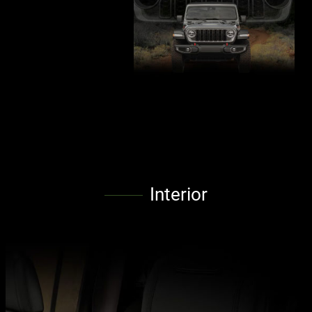
Interior