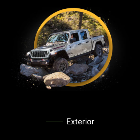
Exterior