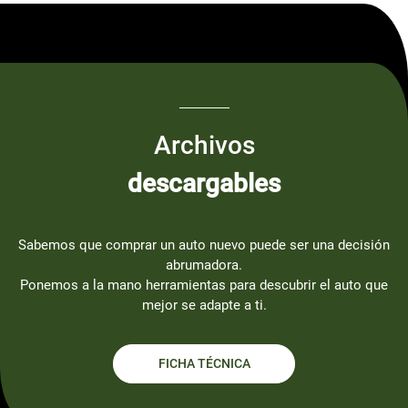
Archivos
descargables
Sabemos que comprar un auto nuevo puede ser una decisión
abrumadora.
Ponemos a la mano herramientas para descubrir el auto que
mejor se adapte a ti.
FICHA TÉCNICA