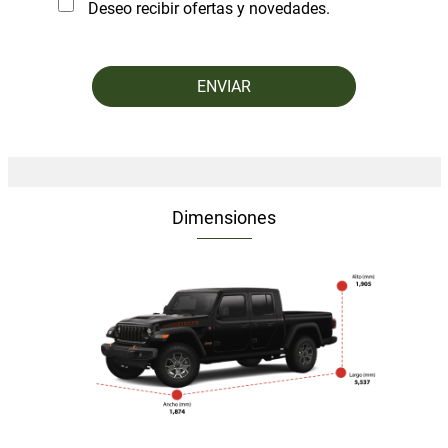
Deseo recibir ofertas y novedades.
Dimensiones