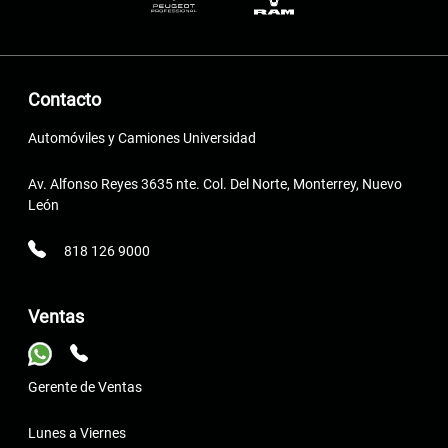
Contacto
Automóviles y Camiones Universidad
Av. Alfonso Reyes 3635 nte. Col. Del Norte, Monterrey, Nuevo
León
818 126 9000
Ventas
Gerente de Ventas
Lunes a Viernes