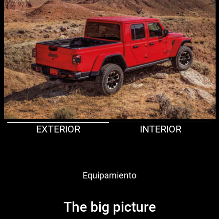
EXTERIOR
INTERIOR
Equipamiento
The big picture