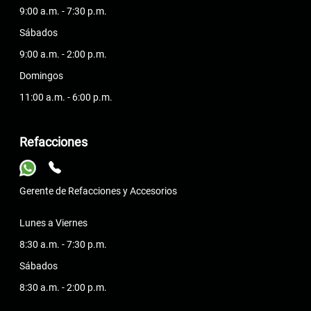
9:00 a.m. - 7:30 p.m.
Sábados
9:00 a.m. - 2:00 p.m.
Domingos
11:00 a.m. - 6:00 p.m.
Refacciones
Gerente de Refacciones y Accesorios
Lunes a Viernes
8:30 a.m. - 7:30 p.m.
Sábados
8:30 a.m. - 2:00 p.m.