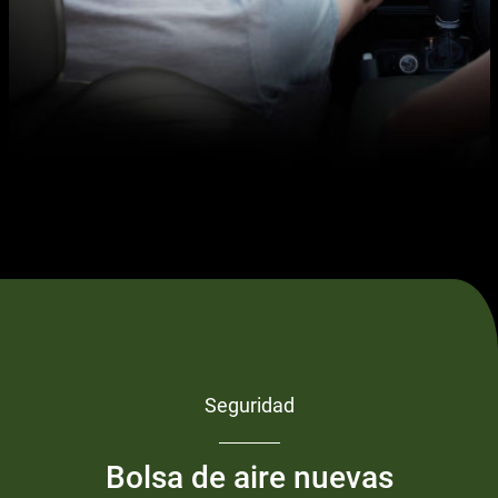
Seguridad
Bolsa de aire nuevas