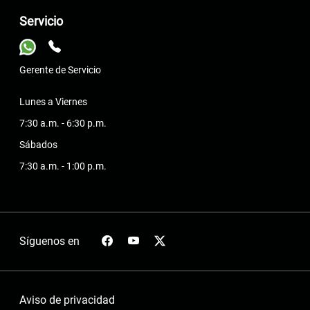
Servicio
Gerente de Servicio
Lunes a Viernes
7:30 a.m. - 6:30 p.m.
Sábados
7:30 a.m. - 1:00 p.m.
Síguenos en
Aviso de privacidad