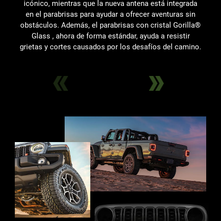
icónico, mientras que la nueva antena está integrada
en el parabrisas para ayudar a ofrecer aventuras sin
obstáculos. Además, el parabrisas con cristal Gorilla®
Glass , ahora de forma estándar, ayuda a resistir
grietas y cortes causados por los desafíos del camino.