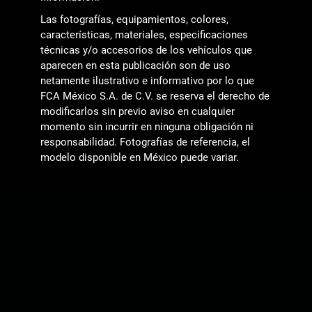
Las fotografías, equipamientos, colores,
características, materiales, especificaciones
técnicas y/o accesorios de los vehículos que
aparecen en esta publicación son de uso
netamente ilustrativo e informativo por lo que
FCA México S.A. de C.V. se reserva el derecho de
modificarlos sin previo aviso en cualquier
momento sin incurrir en ninguna obligación ni
responsabilidad. Fotografías de referencia, el
modelo disponible en México puede variar.