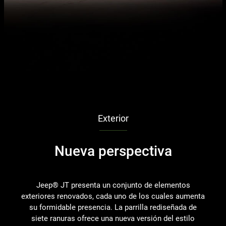
Exterior
Nueva perspectiva
Jeep® JT presenta un conjunto de elementos
exteriores renovados, cada uno de los cuales aumenta
su formidable presencia. La parrilla rediseñada de
siete ranuras ofrece una nueva versión del estilo