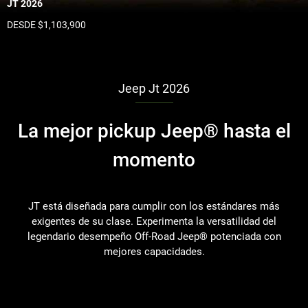
JT 2026
DESDE $1,103,900
Jeep Jt 2026
La mejor pickup Jeep® hasta el
momento
JT está diseñada para cumplir con los estándares más
exigentes de su clase. Experimenta la versatilidad del
legendario desempeño Off-Road Jeep® potenciada con
mejores capacidades.