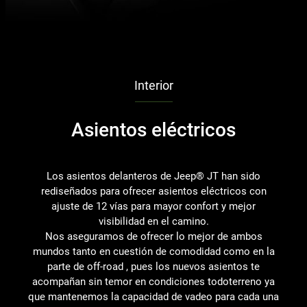
Interior
Asientos eléctricos
Los asientos delanteros de Jeep® JT han sido
rediseñados para ofrecer asientos eléctricos con
ajuste de 12 vías para mayor confort y mejor
visibilidad en el camino.
Nos aseguramos de ofrecer lo mejor de ambos
mundos tanto en cuestión de comodidad como en la
parte de off-road , pues los nuevos asientos te
acompañan sin temor en condiciones todoterreno ya
que mantenemos la capacidad de vadeo para cada una