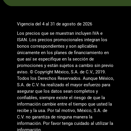
Vigencia del 4 al 31 de agosto de 2026
Los precios que se muestran incluyen IVA e
ISAN. Los precios promocionales integran los
bonos correspondientes y son aplicables
únicamente en los planes de financiamiento en
que así se especifique en la sección de
promociones y están sujetos a cambio sin previo
aviso. © Copyright México, S.A. de C.V., 2019.
Todos los Derechos Reservados. Aunque México,
S.A. de C.V. ha realizado el mayor esfuerzo para
asegurar que los datos sean completos y
confiables, siempre existe el riesgo de que la
información cambie entre el tiempo que usted la
recibe y la usa. Por tal motivo, México, S.A. de
C.V. no garantiza de ninguna manera la
información. Por favor tenga cuidado al utilizar la
información.