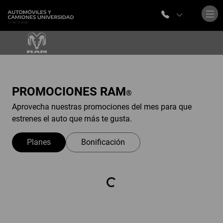
PROMOCIONES
RAM
®
Aprovecha nuestras promociones del mes para que
estrenes el auto que más te gusta.
Planes
Bonificación