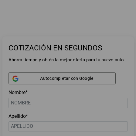
COTIZACIÓN EN SEGUNDOS
Ahorra tiempo y obtén la mejor oferta para tu nuevo auto
Autocompletar con Google
Nombre*
Apellido*