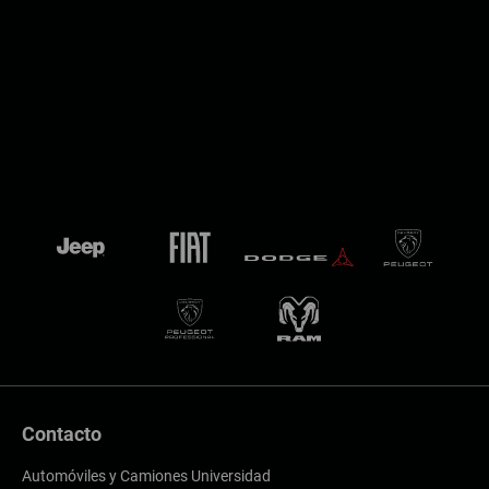
Contacto
Automóviles y Camiones Universidad