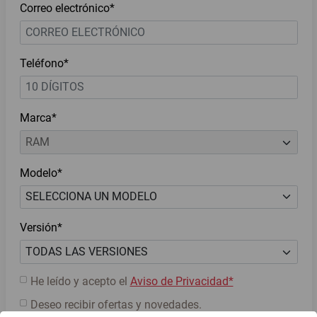
Correo electrónico*
Teléfono*
Marca*
Modelo*
Versión*
He leído y acepto el
Aviso de Privacidad*
Deseo recibir ofertas y novedades.