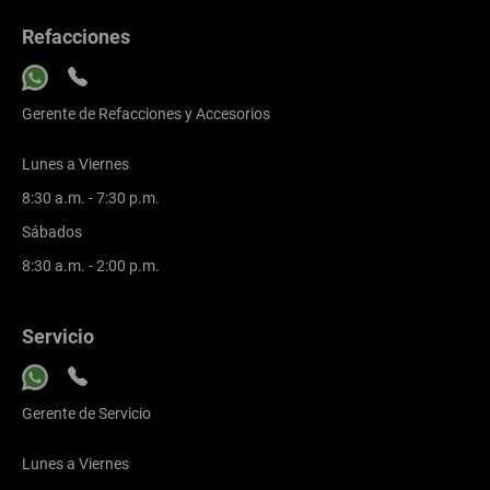
Refacciones
Gerente de Refacciones y Accesorios
Lunes a Viernes
8:30 a.m. - 7:30 p.m.
Sábados
8:30 a.m. - 2:00 p.m.
Servicio
Gerente de Servicio
Lunes a Viernes