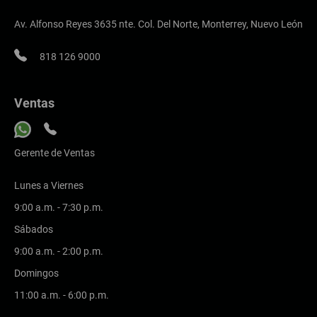
Av. Alfonso Reyes 3635 nte. Col. Del Norte, Monterrey, Nuevo León
818 126 9000
Ventas
Gerente de Ventas
Lunes a Viernes
9:00 a.m. - 7:30 p.m.
Sábados
9:00 a.m. - 2:00 p.m.
Domingos
11:00 a.m. - 6:00 p.m.